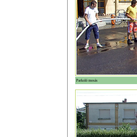
Parkoló mosás