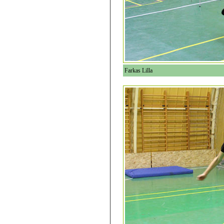
Farkas Lilla