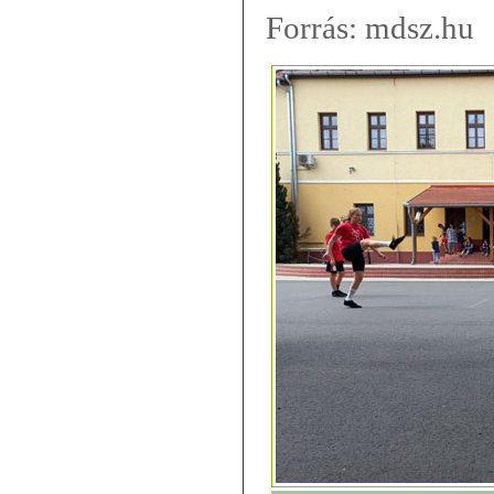
Forrás: mdsz.hu