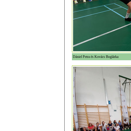
Dániel Petra és Kovács Boglárka