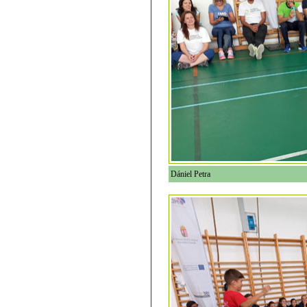
Dániel Petra