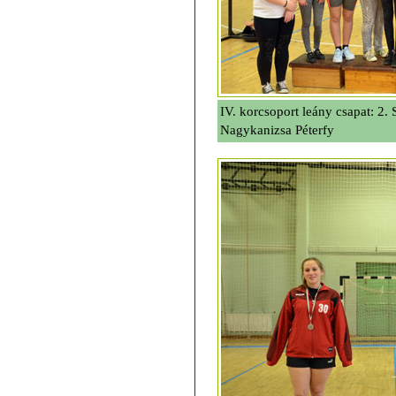
IV. korcsoport leány csapat: 2.
Nagykanizsa Péterfy