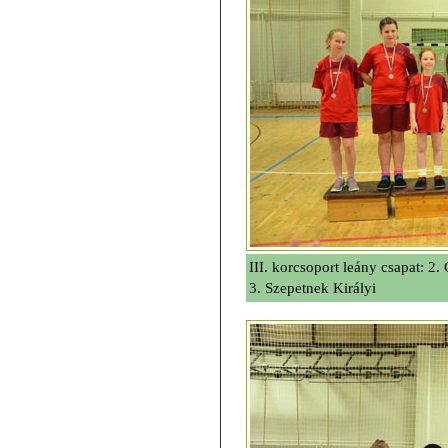
III. korcsoport leány csapat: 2
3. Szepetnek Királyi