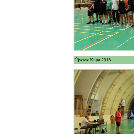
Újszász Kupa 2018