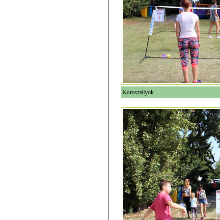
Korosztályok