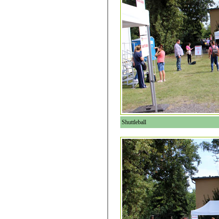
Shuttleball