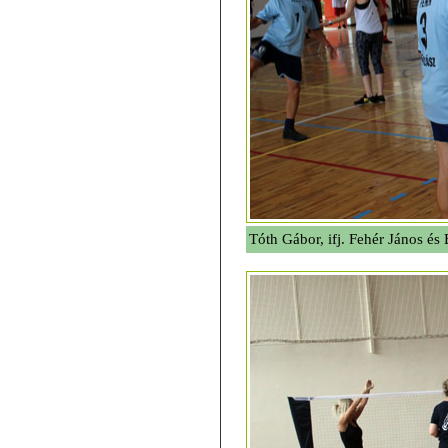
Tóth Gábor, ifj. Fehér János és