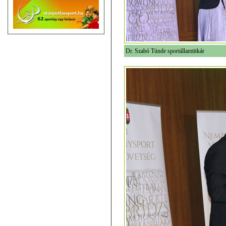
Dr. Szabó Tünde sportállamtitkár