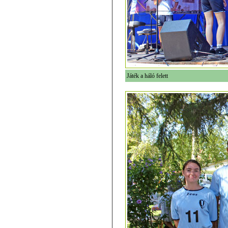
Játék a háló felett