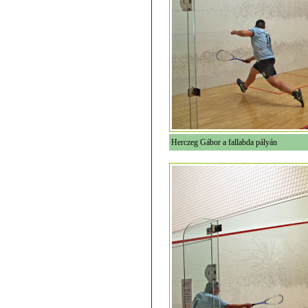
Herczeg Gábor a fallabda pályán