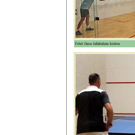
Fehér János fallabdázás közben