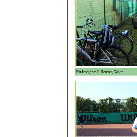
Elit kategória: 2. Herczeg Gábor