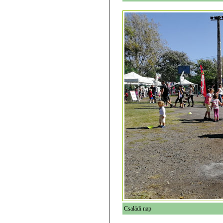
Családi nap