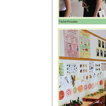
Vachal Krisztina