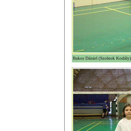
Bakos Dániel (Szolnok Kodály),