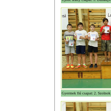
Gyermek fiú csapat: 2. Szolnok